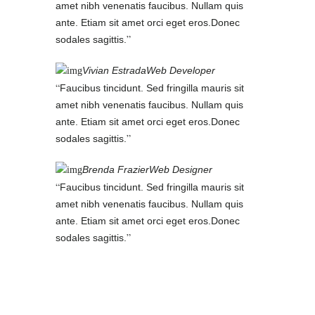
amet nibh venenatis faucibus. Nullam quis
ante. Etiam sit amet orci eget eros.Donec
sodales sagittis.
Vivian Estrada
Web Developer
Faucibus tincidunt. Sed fringilla mauris sit
amet nibh venenatis faucibus. Nullam quis
ante. Etiam sit amet orci eget eros.Donec
sodales sagittis.
Brenda Frazier
Web Designer
Faucibus tincidunt. Sed fringilla mauris sit
amet nibh venenatis faucibus. Nullam quis
ante. Etiam sit amet orci eget eros.Donec
sodales sagittis.