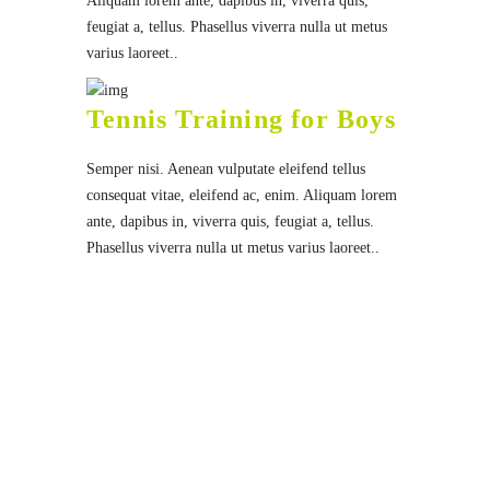
Aliquam lorem ante, dapibus in, viverra quis,
feugiat a, tellus. Phasellus viverra nulla ut metus
varius laoreet..
Tennis Training for Boys
Semper nisi. Aenean vulputate eleifend tellus
consequat vitae, eleifend ac, enim. Aliquam lorem
ante, dapibus in, viverra quis, feugiat a, tellus.
Phasellus viverra nulla ut metus varius laoreet..