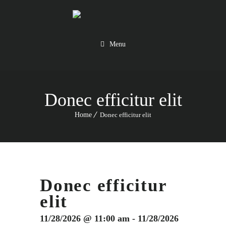
Menu
Donec efficitur elit
Home
Donec efficitur elit
Donec efficitur
elit
11/28/2026 @ 11:00 am - 11/28/2026