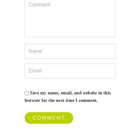
Save my name, email, and website in this
browser for the next time I comment.