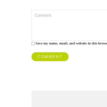
Save my name, email, and website in this brows