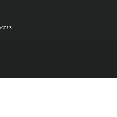
ACT US