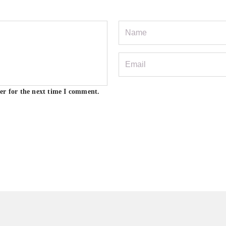
er for the next time I comment.