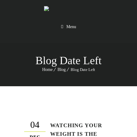
Menu
Blog Date Left
Home
Blog
Blog Date Left
04
WATCHING YOUR
WEIGHT IS THE